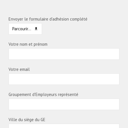
Envoyer le formulaire d'adhésion complété
Parcourir...
Votre nom et prénom
Votre email
Groupement d'Employeurs représenté
Ville du siège du GE