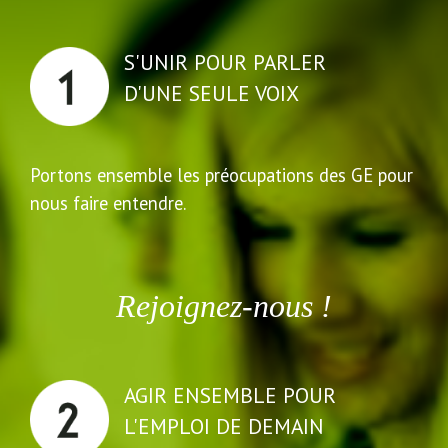
S'UNIR POUR PARLER
D'UNE SEULE VOIX
Portons ensemble les préocupations des GE pour
nous faire entendre.
Rejoignez-nous !
AGIR ENSEMBLE POUR
L'EMPLOI DE DEMAIN