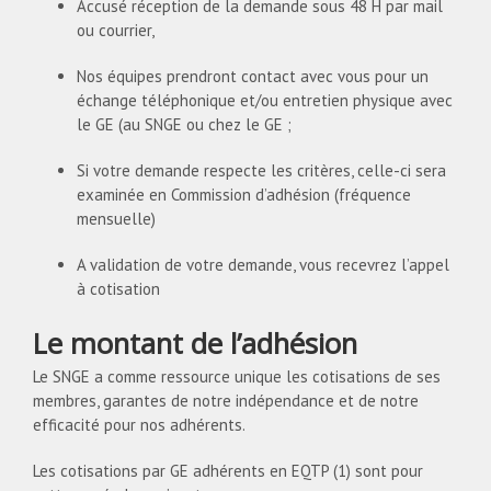
Accusé réception de la demande sous 48 H par mail
ou courrier,
Nos équipes prendront contact avec vous pour un
échange téléphonique et/ou entretien physique avec
le GE (au SNGE ou chez le GE ;
Si votre demande respecte les critères, celle-ci sera
examinée en Commission d’adhésion (fréquence
mensuelle)
A validation de votre demande, vous recevrez l’appel
à cotisation
Le montant de l’adhésion
Le SNGE a comme ressource unique les cotisations de ses
membres, garantes de notre indépendance et de notre
efficacité pour nos adhérents.
Les cotisations par GE adhérents en EQTP (1) sont pour