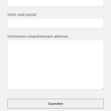
Votre code postal
Information complémentaire adhésion
Soumettre