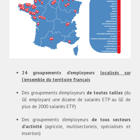
24 groupements d’employeurs
localisés sur
l’ensemble du territoire français
Des groupements d’employeurs
de toutes tailles
(du
GE employant une dizaine de salariés ETP au GE de
plus de 2000 salariés ETP)
Des groupements d’employeurs
de tous secteurs
d’activité
(agricole, multisectoriels, spécialisés et
insertion)