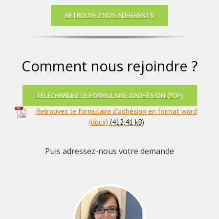
RETROUVEZ NOS ADHÉRENTS
Comment nous rejoindre ?
TÉLÉCHARGEZ LE FORMULAIRE D’ADHÉSION (PDF)
Retrouvez le formulaire d’adhésion en format word
(docx)
Puis adressez-nous votre demande