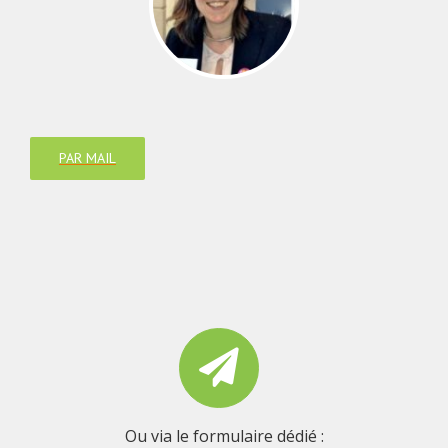
PAR MAIL
Ou via le formulaire dédié :