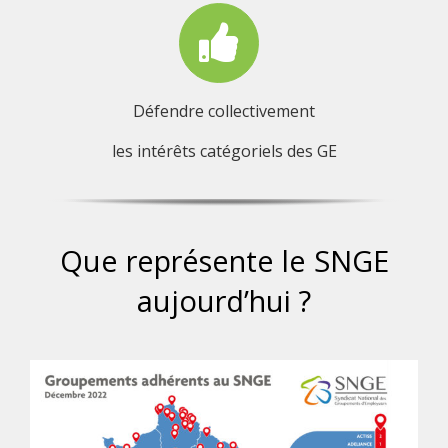
Défendre collectivement
les intérêts catégoriels des GE
Que représente le SNGE
aujourd’hui ?