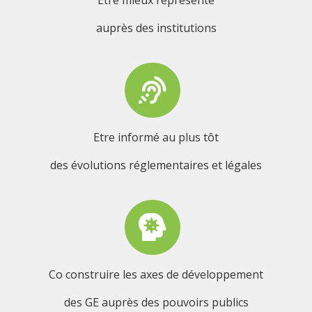
auprès des institutions
Etre informé au plus tôt
des évolutions réglementaires et légales
Co construire les axes de développement
des GE auprès des pouvoirs publics