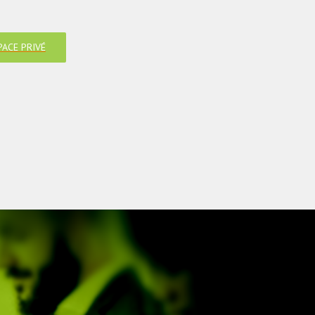
PACE PRIVÉ