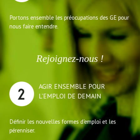
Portons ensemble les préocupations des GE pour
nous faire entendre.
Rejoignez-nous !
AGIR ENSEMBLE POUR
L'EMPLOI DE DEMAIN
Définir les nouvelles formes d'emploi et les
pérenniser.