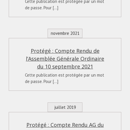
Cette publication est protégée par un mot
de passe. Pour [...]
novembre 2021
Protégé : Compte Rendu de
l’Assemblée Générale Ordinaire
du 10 septembre 2021
Cette publication est protégée par un mot
de passe. Pour [...]
juillet 2019
Protégé : Compte Rendu AG du