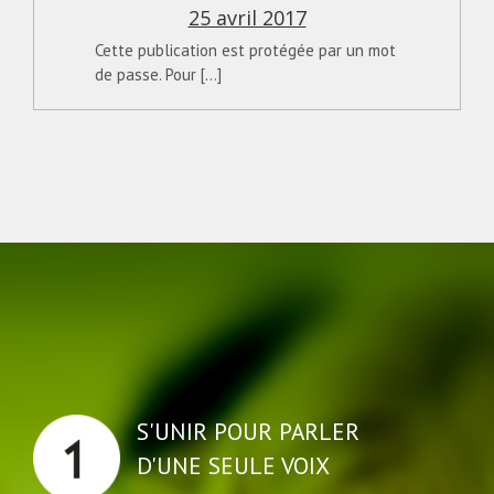
25 avril 2017
Cette publication est protégée par un mot
de passe. Pour [...]
S'UNIR POUR PARLER
D'UNE SEULE VOIX