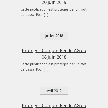
20 juin 2019
Cette publication est protégée par un mot
de passe. Pour [...]
juillet 2018
Protégé : Compte Rendu AG du
08 juin 2018
Cette publication est protégée par un mot
de passe. Pour [...]
avril 2017
Protégé : Compte Rendu AG du