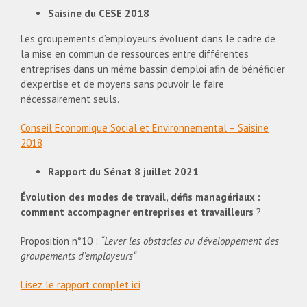
Saisine du CESE 2018
Les groupements d’employeurs évoluent dans le cadre de
la mise en commun de ressources entre différentes
entreprises dans un même bassin d’emploi afin de bénéficier
d’expertise et de moyens sans pouvoir le faire
nécessairement seuls.
Conseil Economique Social et Environnemental – Saisine
2018
Rapport du Sénat 8 juillet 2021
Évolution des modes de travail, défis managériaux :
comment accompagner entreprises et travailleurs
?
Proposition n°10 :
“
Lever les obstacles au développement des
groupements d’employeurs
“
Lisez le rapport complet ici