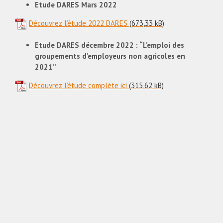
Etude DARES Mars 2022
Découvrez l’étude 2022 DARES
Etude DARES décembre 2022 : “L’emploi des
groupements d’employeurs non agricoles en
2021”
Découvrez l’étude complète ici