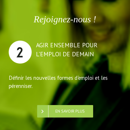
Rejoignez-nous !
AGIR ENSEMBLE POUR
L'EMPLOI DE DEMAIN
Définir les nouvelles formes d'emploi et les
pérenniser.
EN SAVOIR PLUS