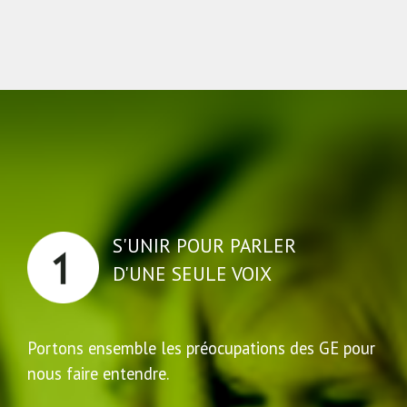
S'UNIR POUR PARLER
D'UNE SEULE VOIX
Portons ensemble les préocupations des GE pour
nous faire entendre.