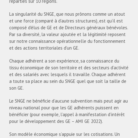
réparties sur 10 régions.
La singularité du SNGE, que nous prônons comme un atout
et une force (comparé à d’autres structures), est qu’il est
composé d’élus de GE et de Directeurs généraux bénévoles.
Par sa diversité, la valeur ajoutée et la légitimité reposent
sur notre connaissance opérationnelle du fonctionnement
et des actions territoriales d’un GE.
Chaque adhérent a son expérience, sa connaissance du
tissu économique de son territoire et des secteurs d’activité
et des salariés avec lesquels il travaille. Chaque adhérent
a toute sa place au sein du SNGE quel que soit la taille de
son GE.
Le SNGE ne bénéficie d’aucune subvention mais peut agir au
niveau national pour que les GE adhérents puissent en
bénéficier (pour exemple, l’appel à manifestation d’intérêt
pour le développement des GE – AMI GE 2022).
Son modèle économique s’appuie sur les cotisations. Un