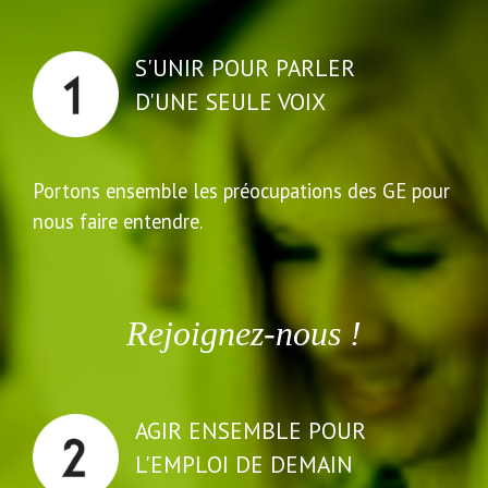
S'UNIR POUR PARLER
D'UNE SEULE VOIX
Portons ensemble les préocupations des GE pour
nous faire entendre.
Rejoignez-nous !
AGIR ENSEMBLE POUR
L'EMPLOI DE DEMAIN