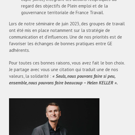
regard des objectifs de Plein emploi et de la
gouvernance territoriale de France Travail.
Lors de notre séminaire de juin 2023, des groupes de travail
ont été mis en place notamment sur la stratégie de
communication et d’influences. Une de nos priorités est de
favoriser les échanges de bonnes pratiques entre GE
adhérents.
Pour toutes ces bonnes raisons, vous avez fait le bon choix.
Je partage avec vous une citation qui traduit une de nos
valeurs, la solidarité :
« Seuls, nous pouvons faire si peu,
ensemble, nous pouvons faire beaucoup – Helen KELLER ».