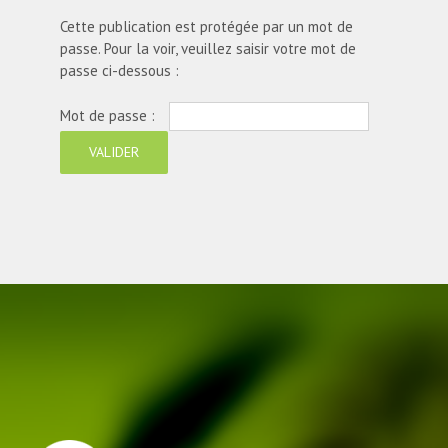
Cette publication est protégée par un mot de
passe. Pour la voir, veuillez saisir votre mot de
passe ci-dessous :
Mot de passe :