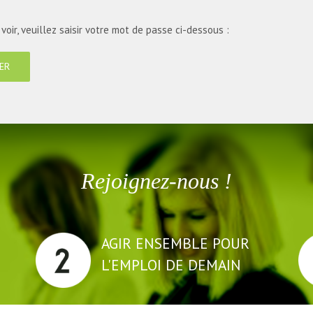
oir, veuillez saisir votre mot de passe ci-dessous :
Rejoignez-nous !
AGIR ENSEMBLE POUR
L'EMPLOI DE DEMAIN