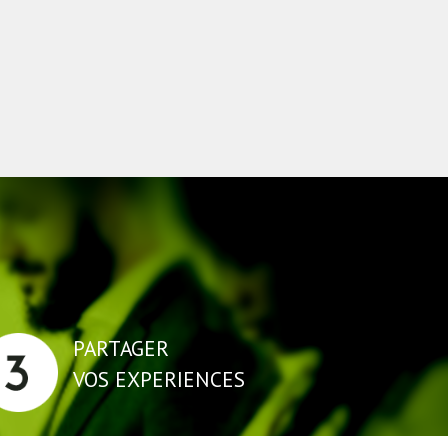
PARTAGER
VOS EXPERIENCES