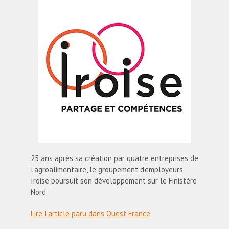
25 ans après sa création par quatre entreprises de
l’agroalimentaire, le groupement d’employeurs
Iroise poursuit son développement sur le Finistère
Nord
Lire l’article paru dans Ouest France