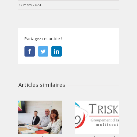
27 mars 2024
Partagez cet article !
Facebook
Twitter
LinkedIn
Articles similaires