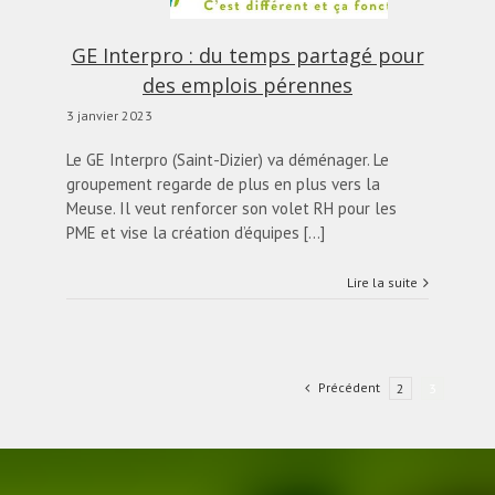
actualités
Blog
GE Interpro : du temps partagé pour
des emplois pérennes
3 janvier 2023
Le GE Interpro (Saint-Dizier) va déménager. Le
groupement regarde de plus en plus vers la
Meuse. Il veut renforcer son volet RH pour les
PME et vise la création d’équipes [...]
Lire la suite
Précédent
2
3