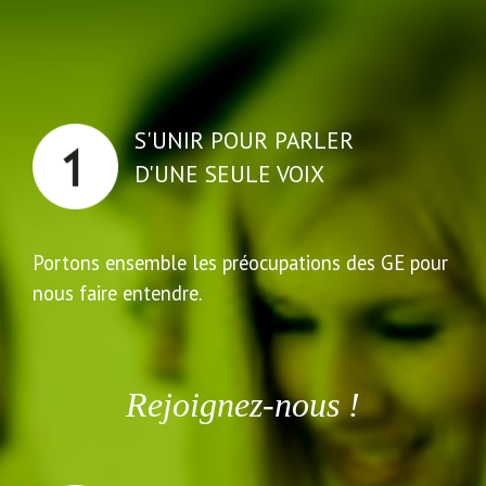
S'UNIR POUR PARLER
D'UNE SEULE VOIX
Portons ensemble les préocupations des GE pour
nous faire entendre.
Rejoignez-nous !