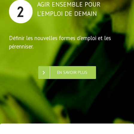
AGIR ENSEMBLE POUR
L'EMPLOI DE DEMAIN
Définir les nouvelles formes d'emploi et les
pérenniser.
EN SAVOIR PLUS
PARTAGER