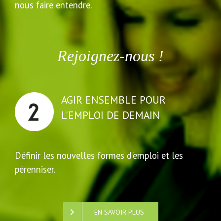
nous faire entendre.
Rejoignez-nous !
AGIR ENSEMBLE POUR
L'EMPLOI DE DEMAIN
Définir les nouvelles formes d'emploi et les
pérenniser.
EN SAVOIR PLUS