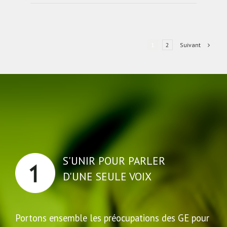
Suivant
1
2
S'UNIR POUR PARLER
D'UNE SEULE VOIX
Portons ensemble les préocupations des GE pour