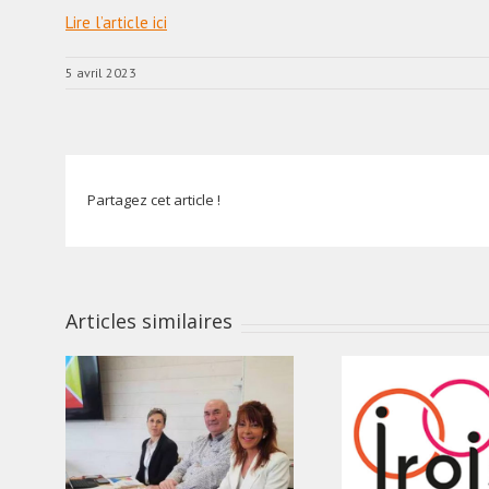
Lire l’article ici
5 avril 2023
Partagez cet article !
Articles similaires