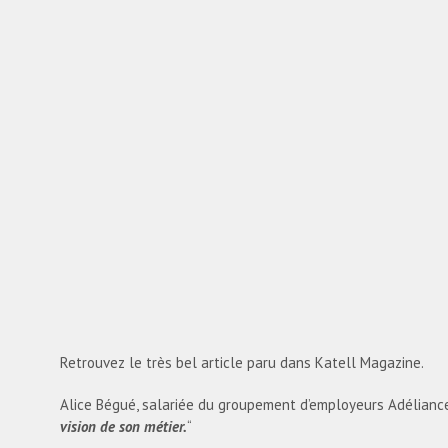
Retrouvez le très bel article paru dans Katell Magazine.
Alice Bégué, salariée du groupement d’employeurs Adéliance,
vision de son métier.
“