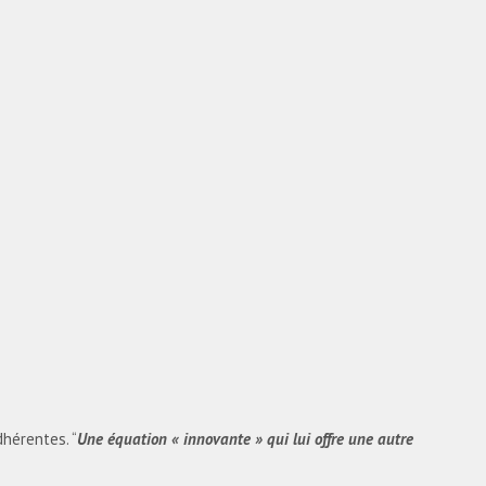
hérentes. “
Une équation « innovante » qui lui offre une autre