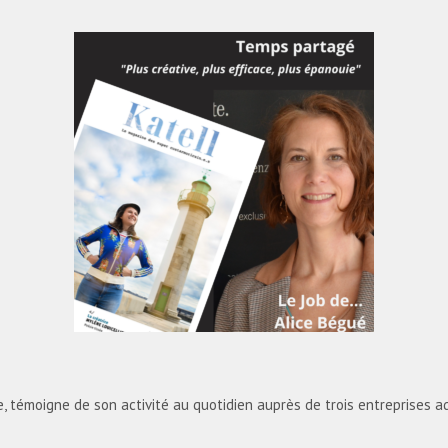
 témoigne de son activité au quotidien auprès de trois entreprises ad