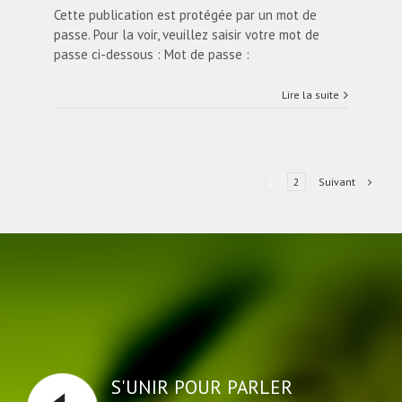
Cette publication est protégée par un mot de
passe. Pour la voir, veuillez saisir votre mot de
passe ci-dessous : Mot de passe :
Lire la suite
Suivant
1
2
S'UNIR POUR PARLER