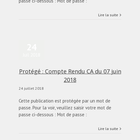
passe ci-dessous : Mot de passe :
Lire la suite
24
Juil 2018
Protégé : Compte Rendu CA du 07 juin
2018
24 juillet 2018
Cette publication est protégée par un mot de
passe. Pour la voir, veuillez saisir votre mot de
passe ci-dessous : Mot de passe :
Lire la suite