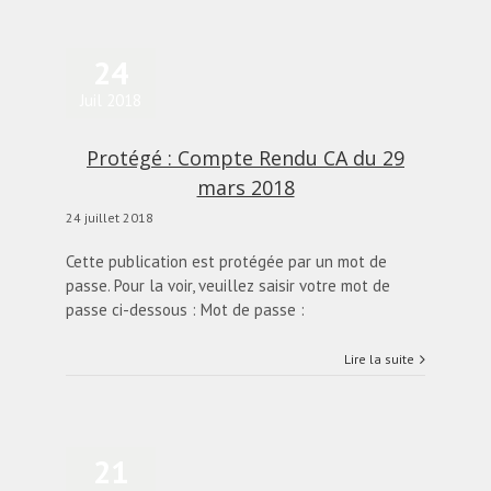
24
Juil 2018
Protégé : Compte Rendu CA du 29
mars 2018
24 juillet 2018
Cette publication est protégée par un mot de
passe. Pour la voir, veuillez saisir votre mot de
passe ci-dessous : Mot de passe :
Lire la suite
21