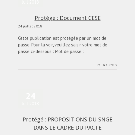
Juil 2018
Protégé : Document CESE
24 juillet 2018
Cette publication est protégée par un mot de
passe. Pour la voir, veuillez saisir votre mot de
passe ci-dessous : Mot de passe :
Lire la suite
24
Juil 2018
Protégé : PROPOSITIONS DU SNGE
DANS LE CADRE DU PACTE