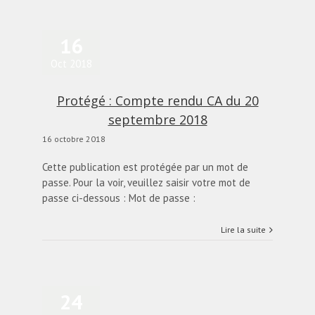
16
Oct 2018
Protégé : Compte rendu CA du 20
septembre 2018
16 octobre 2018
Cette publication est protégée par un mot de
passe. Pour la voir, veuillez saisir votre mot de
passe ci-dessous : Mot de passe :
Lire la suite
24