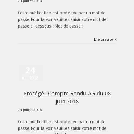
24 juillet 2018
Cette publication est protégée par un mot de
passe. Pour la voir, veuillez saisir votre mot de
passe ci-dessous : Mot de passe :
Lire la suite
24
Juil 2018
Protégé : Compte Rendu AG du 08
juin 2018
24 juillet 2018
Cette publication est protégée par un mot de
passe. Pour la voir, veuillez saisir votre mot de