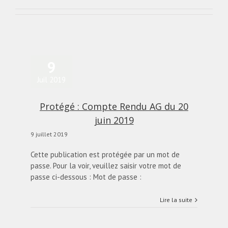
9
Juil 2019
Protégé : Compte Rendu AG du 20
juin 2019
9 juillet 2019
Cette publication est protégée par un mot de
passe. Pour la voir, veuillez saisir votre mot de
passe ci-dessous : Mot de passe :
Lire la suite