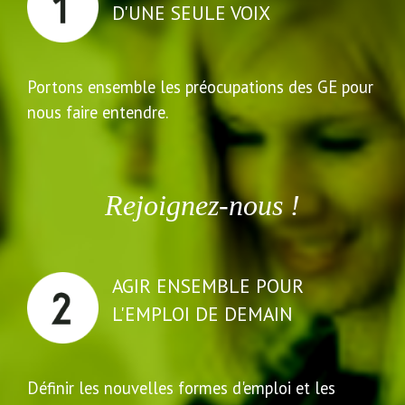
D'UNE SEULE VOIX
Portons ensemble les préocupations des GE pour
nous faire entendre.
Rejoignez-nous !
AGIR ENSEMBLE POUR
L'EMPLOI DE DEMAIN
Définir les nouvelles formes d'emploi et les