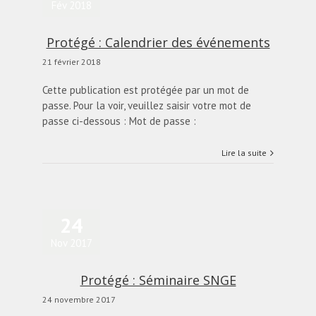
Fév 2018
Protégé : Calendrier des événements
21 février 2018
Cette publication est protégée par un mot de
passe. Pour la voir, veuillez saisir votre mot de
passe ci-dessous : Mot de passe :
Lire la suite
24
Nov 2017
Protégé : Séminaire SNGE
24 novembre 2017