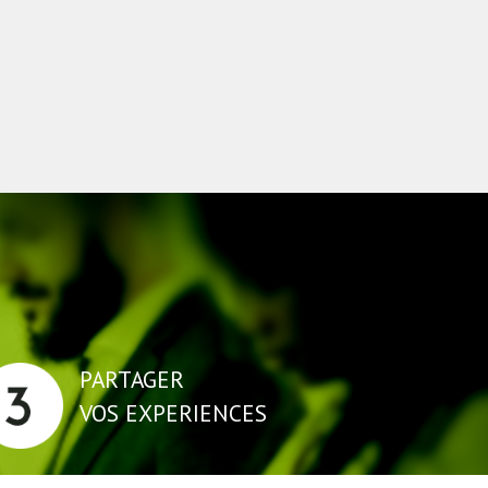
PARTAGER
VOS EXPERIENCES