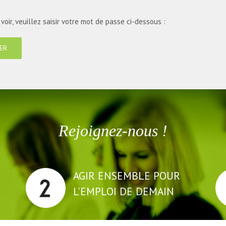
oir, veuillez saisir votre mot de passe ci-dessous :
Rejoignez-nous !
AGIR ENSEMBLE POUR
L'EMPLOI DE DEMAIN