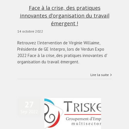
Face à la crise, des pratiques
innovantes d’organisation du travail
émergent !
14 octobre 2022
Retrouvez l'intervention de Virginie Willaime,
Présidente de GE Interpro, lors de Verdun Expo
2022 Face à la crise, des pratiques innovantes d'
organisation du travail émergent.
Lire la suite
27
Sep 2022
74 entreprises au
groupement
’employeurs Triskell