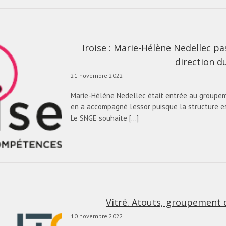
Iroise : Marie-Hélène Nedellec pa
direction du
21 novembre 2022
Marie-Hélène Nedellec était entrée au groupeme
en a accompagné l’essor puisque la structure e
Le SNGE souhaite [...]
Vitré. Atouts, groupement
10 novembre 2022