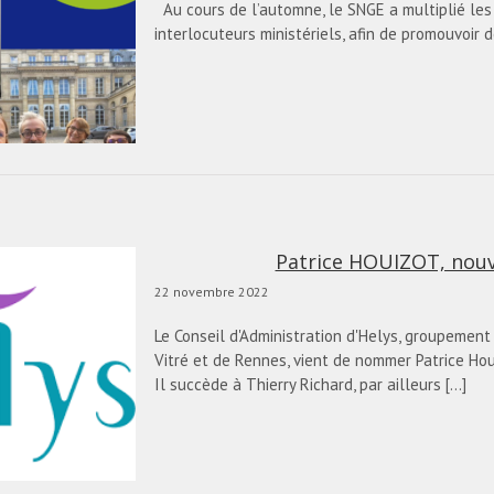
Au cours de l’automne, le SNGE a multiplié les
interlocuteurs ministériels, afin de promouvoir 
Patrice HOUIZOT, nouv
22 novembre 2022
Le Conseil d'Administration d'Helys, groupement
Vitré et de Rennes, vient de nommer Patrice Ho
Il succède à Thierry Richard, par ailleurs [...]