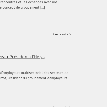
 rencontres et les échanges avec nos
de concept de groupement [...]
Lire la suite
eau Président d’Helys
 d'employeurs multisectoriel des secteurs de
uizot, Président du groupement d'employeurs.