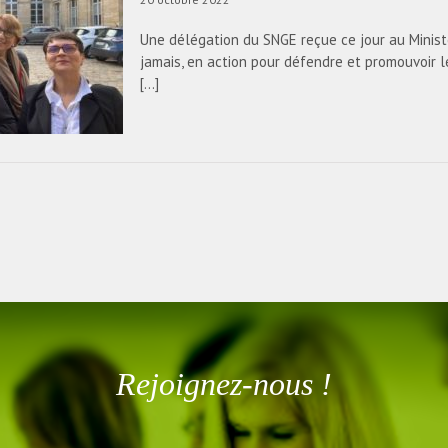
Une délégation du SNGE reçue ce jour au Minist
jamais, en action pour défendre et promouvoir 
[...]
Rejoignez-nous !