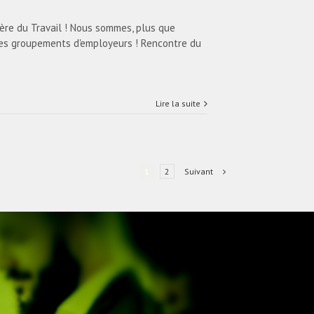
ère du Travail ! Nous sommes, plus que
les groupements d'employeurs ! Rencontre du
Lire la suite
Suivant
1
2