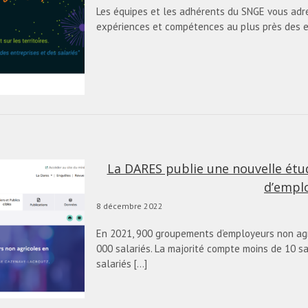
Les équipes et les adhérents du SNGE vous adre
expériences et compétences au plus près des en
La DARES publie une nouvelle étu
d’empl
8 décembre 2022
En 2021, 900 groupements d’employeurs non agr
000 salariés. La majorité compte moins de 10 sal
salariés [...]