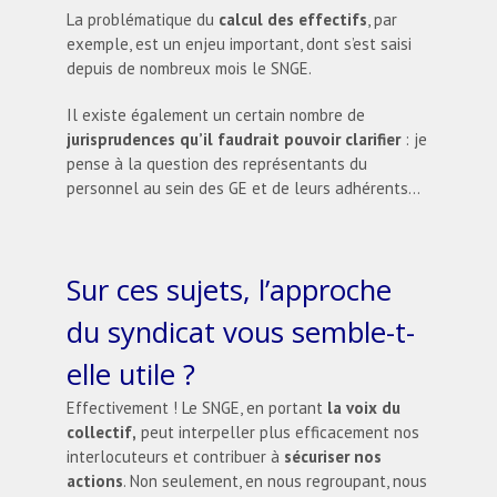
La problématique du
calcul des effectifs
, par
exemple, est un enjeu important, dont s’est saisi
depuis de nombreux mois le SNGE.
Il existe également un certain nombre de
jurisprudences qu’il faudrait pouvoir clarifier
: je
pense à la question des représentants du
personnel au sein des GE et de leurs adhérents…
Sur ces sujets, l’approche
du syndicat vous semble-t-
elle utile ?
Effectivement ! Le SNGE, en portant
la voix du
collectif,
peut interpeller plus efficacement nos
interlocuteurs et contribuer à
sécuriser nos
actions
. Non seulement, en nous regroupant, nous