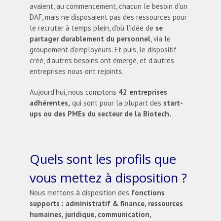
avaient, au commencement, chacun le besoin d’un
DAF, mais ne disposaient pas des ressources pour
le recruter à temps plein, d’où l’idée de
se
partager durablement du personnel
, via le
groupement d’employeurs. Et puis, le dispositif
créé, d’autres besoins ont émergé, et d’autres
entreprises nous ont rejoints.
Aujourd’hui, nous comptons
42 entreprises
adhérentes,
qui sont pour la plupart des
start-
ups ou des PMEs du secteur de la Biotech.
Quels sont les profils que
vous mettez à disposition ?
Nous mettons à disposition des
fonctions
supports : administratif & finance, ressources
humaines, juridique, communication,