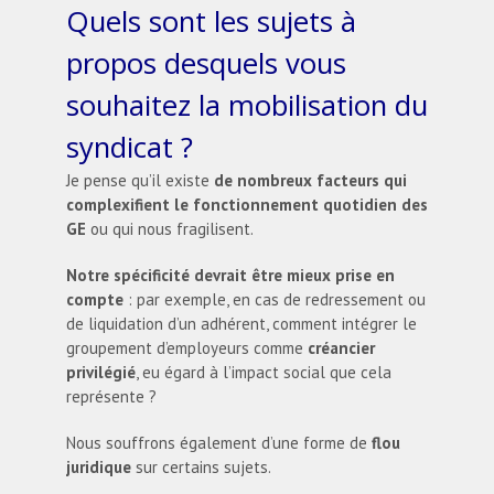
Quels sont les sujets à
propos desquels vous
souhaitez la mobilisation du
syndicat ?
Je pense qu’il existe
de nombreux facteurs qui
complexifient le fonctionnement quotidien des
GE
ou qui nous fragilisent.
Notre spécificité devrait être mieux prise en
compte
: par exemple, en cas de redressement ou
de liquidation d’un adhérent, comment intégrer le
groupement d’employeurs comme
créancier
privilégié
, eu égard à l’impact social que cela
représente ?
Nous souffrons également d’une forme de
flou
juridique
sur certains sujets.