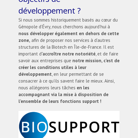
développement ?
Si nous sommes historiquement basés au cœur du
Génopole d’Évry, nous cherchons aujourd’hui à
nous développer également en dehors de cette
zone,
afin de proposer nos services à d’autres
structures de la Biotech en Île-de-France. Il est
important d
’accroître notre notoriété
, et de faire
savoir aux entreprises que
notre mission, c’est de
créer les conditions utiles à leur
développement
, en leur permettant de se
consacrer à ce qu’ils savent faire le mieux. Ainsi,
nous allégeons leurs tâches
en les
accompagnant via la mise à disposition de
l’ensemble de leurs fonctions support !