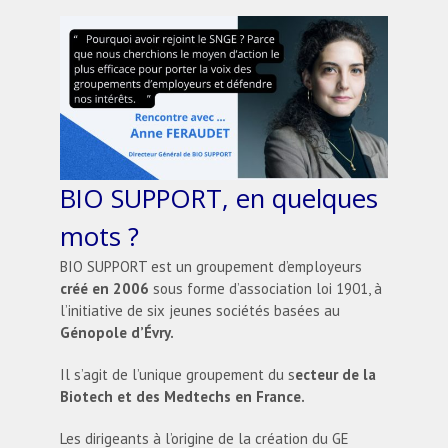
BIO SUPPORT, en quelques
mots ?
BIO SUPPORT est un groupement d’employeurs
créé en 2006
sous forme d’association loi 1901, à
l’initiative de six jeunes sociétés basées au
Génopole d’Évry.
Il s’agit de l’unique groupement du s
ecteur de la
Biotech et des Medtechs en France.
Les dirigeants à l’origine de la création du GE