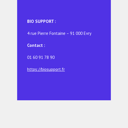
BIO SUPPORT :
4 rue Pierre Fontaine – 91 000 Evry
Contact :
01 60 91 78 90
https://biosupport.fr