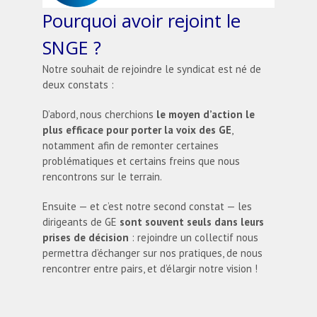
Pourquoi avoir rejoint le
SNGE ?
Notre souhait de rejoindre le syndicat est né de
deux constats :
D’abord, nous cherchions
le moyen d’action le
plus efficace pour porter la voix des GE
,
notamment afin de remonter certaines
problématiques et certains freins que nous
rencontrons sur le terrain.
Ensuite — et c’est notre second constat — les
dirigeants de GE
sont souvent seuls dans leurs
prises de décision
: rejoindre un collectif nous
permettra d’échanger sur nos pratiques, de nous
rencontrer entre pairs, et d’élargir notre vision !