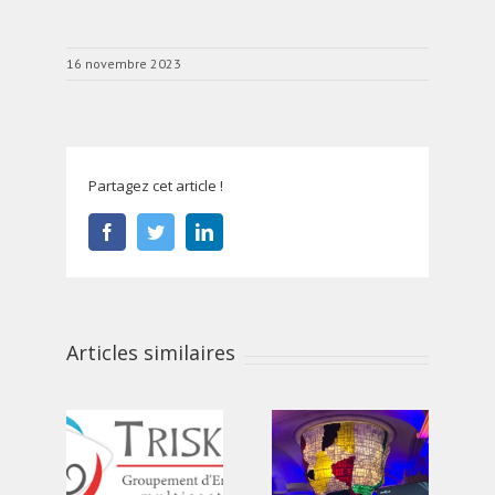
16 novembre 2023
Partagez cet article !
Facebook
Twitter
LinkedIn
Articles similaires