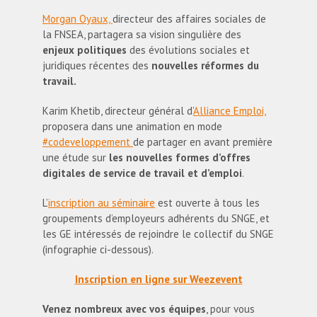
Morgan Oyaux,
directeur des affaires sociales de
la FNSEA, partagera sa vision singulière des
enjeux politiques
des évolutions sociales et
juridiques récentes des
nouvelles réformes du
travail.
Karim Khetib, directeur général d’
Alliance Emploi,
proposera dans une animation en mode
#codeveloppement
de partager en avant première
une étude sur
les nouvelles formes d’offres
digitales de service de travail et d’emploi
.
L’
inscription au séminaire
est ouverte à tous les
groupements d’employeurs adhérents du SNGE, et
les GE intéressés de rejoindre le collectif du SNGE
(infographie ci-dessous).
Inscription en ligne sur Weezevent
Venez nombreux avec vos équipes
, pour vous