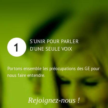
S'UNIR POUR PARLER
D'UNE SEULE VOIX
Portons ensemble les préocupations des GE pour
nous faire entendre.
Rejoignez-nous !