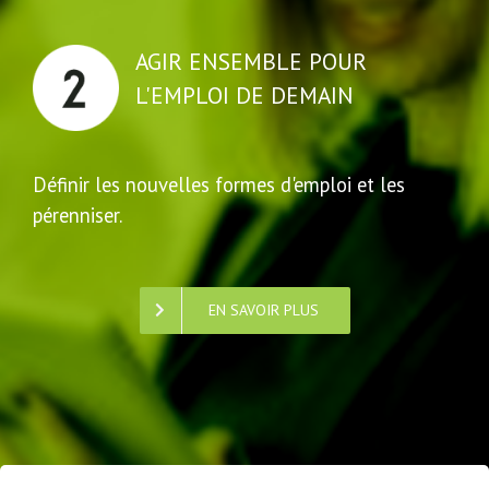
AGIR ENSEMBLE POUR
L'EMPLOI DE DEMAIN
Définir les nouvelles formes d'emploi et les
pérenniser.
EN SAVOIR PLUS