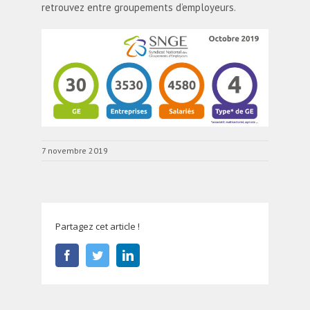
retrouvez entre groupements d’employeurs.
7 novembre 2019
Partagez cet article !
Facebook
Twitter
LinkedIn