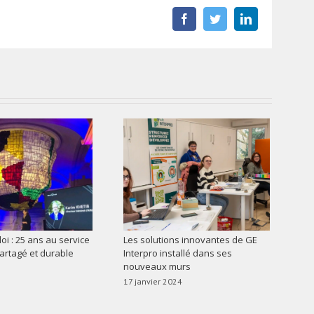
Facebook
Twitter
LinkedIn
oi : 25 ans au service
Les solutions innovantes de GE
partagé et durable
Interpro installé dans ses
nouveaux murs
17 janvier 2024