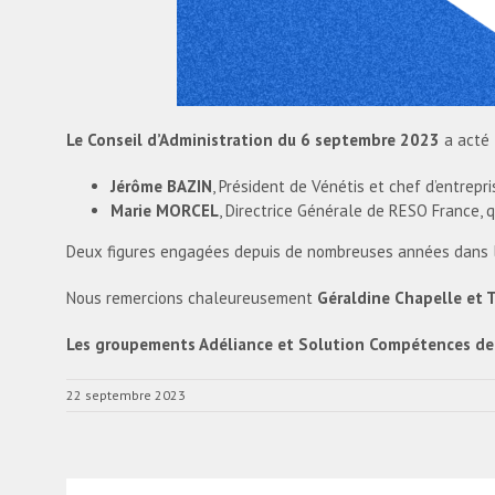
Le Conseil d’Administration du 6 septembre 2023
a acté 
Jérôme BAZIN
, Président de Vénétis et chef d’entrep
Marie MORCEL
, Directrice Générale de RESO France, q
Deux figures engagées depuis de nombreuses années dans l
Nous remercions chaleureusement
Géraldine Chapelle et T
Les groupements Adéliance et Solution Compétences de
22 septembre 2023