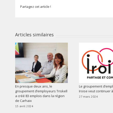
Partagez cet article !
Articles similaires
En presque deux ans, le
Le groupement d’emp
groupement d’employeurs Triskell
Iroise veut continuer 
a créé 83 emplois dans la région
27 mars 2024
de Carhaix
15 avril 2024