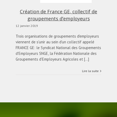
Création de France GE, collectif de
groupements d’employeurs
12 janvier 2019
Trois organisations de groupements d'employeurs
viennent de s'unir au sein d'un collectif appelé
FRANCE GE: le Syndicat National des Groupements
d'Employeurs SNGE, la Fédération Nationale des
Groupements d'Employeurs Agricoles et [...]
Lire la suite