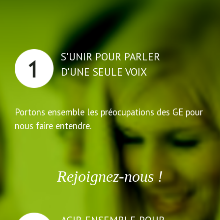
S'UNIR POUR PARLER
D'UNE SEULE VOIX
Portons ensemble les préocupations des GE pour
nous faire entendre.
Rejoignez-nous !