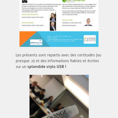
Les présents sont repartis avec des certitudes (ou
presque ;o) et des informations fiables et écrites
sur un
splendide stylo USB !