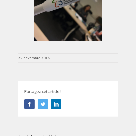
25 novembre 2016
Partagez cet article !
Facebook
Twitter
LinkedIn