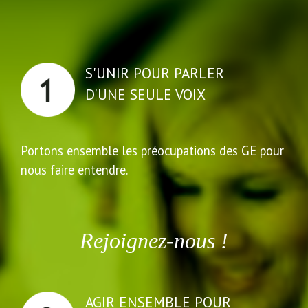
S'UNIR POUR PARLER
D'UNE SEULE VOIX
Portons ensemble les préocupations des GE pour
nous faire entendre.
Rejoignez-nous !
AGIR ENSEMBLE POUR