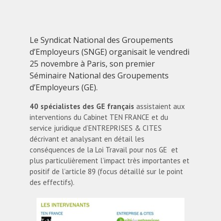
Le Syndicat National des Groupements
d’Employeurs (SNGE) organisait le vendredi
25 novembre à Paris, son premier
Séminaire National des Groupements
d’Employeurs (GE).
40 spécialistes des GE français
assistaient aux
interventions du Cabinet TEN FRANCE et du
service juridique d’ENTREPRISES & CITES
décrivant et analysant en détail les
conséquences de la Loi Travail pour nos GE et
plus particulièrement l’impact très importantes et
positif de l’article 89 (focus détaillé sur le point
des effectifs).