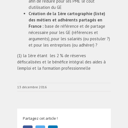
afin de réduire pour les PME le coût
d’utilisation du GE
Création de la 1
ère
cartographie (liste)
des métiers et adhérents partagés en
France :
base de référence et de partage
nécessaire pour les GE (références et
arguments), pour les salariés (ou postuler ?)
et pour les entreprises (ou adhérer) ?
(1) la 1ère étant les 2 % de réserves
défiscalisées et le bénéfice intégral des aides à
l’emploi et la formation professionnelle
13 décembre 2016
Partagez cet article !