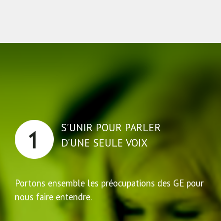
S'UNIR POUR PARLER
D'UNE SEULE VOIX
Portons ensemble les préocupations des GE pour
nous faire entendre.