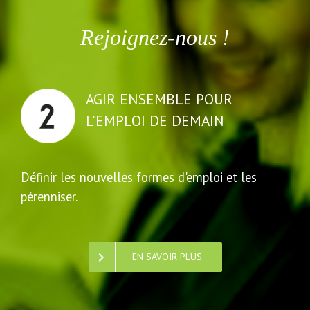
Rejoignez-nous !
AGIR ENSEMBLE POUR
L'EMPLOI DE DEMAIN
Définir les nouvelles formes d'emploi et les
pérenniser.
EN SAVOIR PLUS