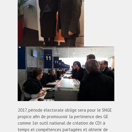
2017, période électorale oblige sera pour le SNGE
propice afin de promouvoir la pertinence des GE
comme 1er outil national de création de CDI à
temps et compétences partagées et obtenir de