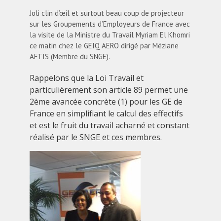
Joli clin d’œil et surtout beau coup de projecteur
sur les Groupements d’Employeurs de France avec
la visite de la Ministre du Travail Myriam El Khomri
ce matin chez le GEIQ AERO dirigé par Méziane
AFTIS (Membre du SNGE).
Rappelons que la Loi Travail et
particulièrement son article 89 permet une
2ème avancée concrète (1) pour les GE de
France en simplifiant le calcul des effectifs
et est le fruit du travail acharné et constant
réalisé par le SNGE et ces membres.