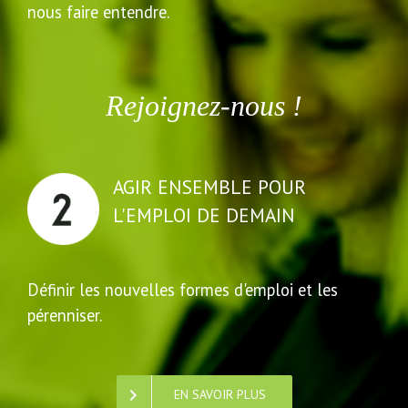
nous faire entendre.
Rejoignez-nous !
AGIR ENSEMBLE POUR
L'EMPLOI DE DEMAIN
Définir les nouvelles formes d'emploi et les
pérenniser.
EN SAVOIR PLUS