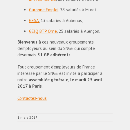
Garonne Emploi
, 38 salariés à Muret;
GESA
, 13 salariés à Aubenas;
GEIQ BTP Orne
, 25 salariés à Alençon.
Bienvenus
à ces nouveaux groupements
d’employeurs au sein du SNGE qui compte
désormais
31 GE adhérents
.
Tout groupement d’employeurs de France
intéressé par le SNGE est invité à participer à
notre
assemblée générale, le mardi 25 avril
2017 à Paris
.
Contactez-nous
1 mars 2017