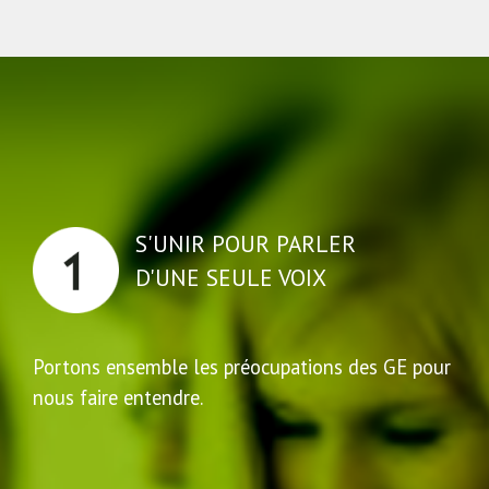
S'UNIR POUR PARLER
D'UNE SEULE VOIX
Portons ensemble les préocupations des GE pour
nous faire entendre.