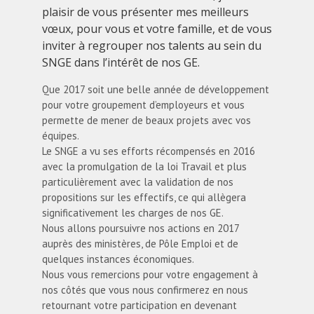
plaisir de vous présenter mes meilleurs
vœux, pour vous et votre famille, et de vous
inviter à regrouper nos talents au sein du
SNGE dans l’intérêt de nos GE.
Que 2017 soit une belle année de développement
pour votre groupement d’employeurs et vous
permette de mener de beaux projets avec vos
équipes.
Le SNGE a vu ses efforts récompensés en 2016
avec la promulgation de la loi Travail et plus
particulièrement avec la validation de nos
propositions sur les effectifs, ce qui allègera
significativement les charges de nos GE.
Nous allons poursuivre nos actions en 2017
auprès des ministères, de Pôle Emploi et de
quelques instances économiques.
Nous vous remercions pour votre engagement à
nos côtés que vous nous confirmerez en nous
retournant votre participation en devenant