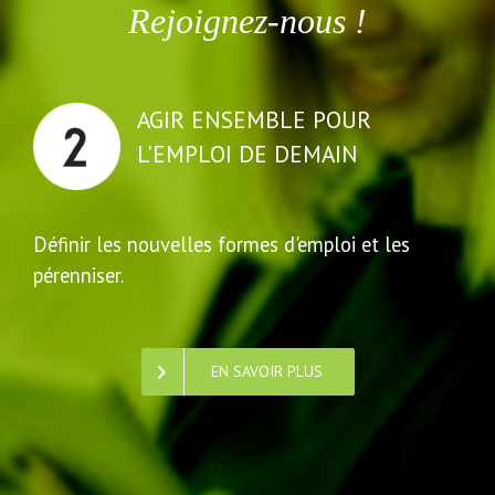
Rejoignez-nous !
AGIR ENSEMBLE POUR
L'EMPLOI DE DEMAIN
Définir les nouvelles formes d'emploi et les
pérenniser.
EN SAVOIR PLUS