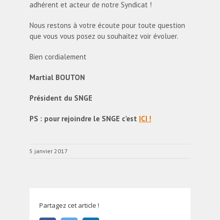
adhérent et acteur de notre Syndicat !
Nous restons à votre écoute pour toute question
que vous vous posez ou souhaitez voir évoluer.
Bien cordialement
Martial BOUTON
Président du SNGE
PS : pour rejoindre le SNGE c’est
ICI !
5 janvier 2017
Partagez cet article !