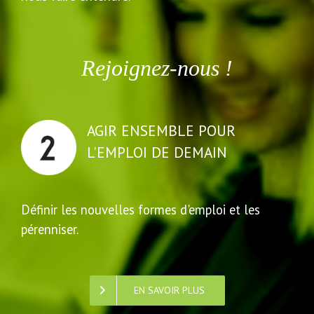
Rejoignez-nous !
AGIR ENSEMBLE POUR
L'EMPLOI DE DEMAIN
Définir les nouvelles formes d'emploi et les
pérenniser.
EN SAVOIR PLUS