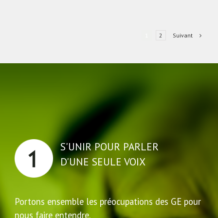
Suivant
1
2
S'UNIR POUR PARLER
D'UNE SEULE VOIX
Portons ensemble les préocupations des GE pour
nous faire entendre.