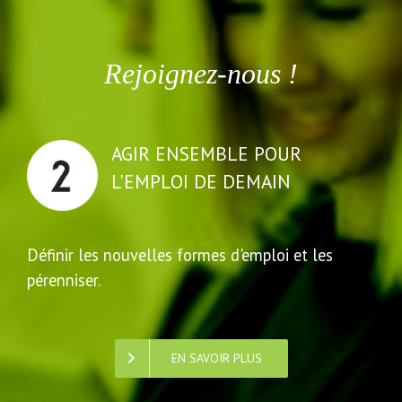
Rejoignez-nous !
AGIR ENSEMBLE POUR
L'EMPLOI DE DEMAIN
Définir les nouvelles formes d'emploi et les
pérenniser.
EN SAVOIR PLUS